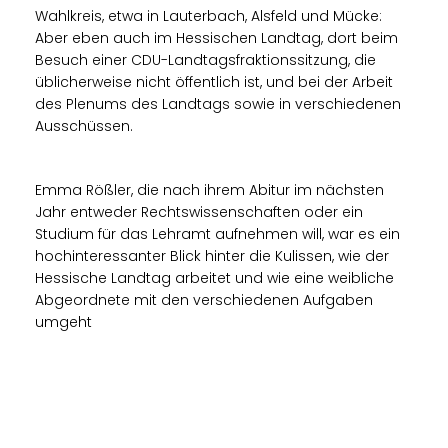
Wahlkreis, etwa in Lauterbach, Alsfeld und Mücke:
Aber eben auch im Hessischen Landtag, dort beim
Besuch einer CDU-Landtagsfraktionssitzung, die
üblicherweise nicht öffentlich ist, und bei der Arbeit
des Plenums des Landtags sowie in verschiedenen
Ausschüssen.
Emma Rößler, die nach ihrem Abitur im nächsten
Jahr entweder Rechtswissenschaften oder ein
Studium für das Lehramt aufnehmen will, war es ein
hochinteressanter Blick hinter die Kulissen, wie der
Hessische Landtag arbeitet und wie eine weibliche
Abgeordnete mit den verschiedenen Aufgaben
umgeht