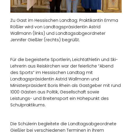
Zu Gast im Hessischen Landtag: Praktikantin Emma
Rößler wird von Landtagspräsidentin Astrid
Wallmann (links) und Landtagsabgeordneter
Jennifer Gießler (rechts) begrüßt.
Für die begeisterte Sportlerin, Leichtathletin und Ski-
Lehrerin aus Reiskirchen war der feierliche “Abend
des Sports” im Hessischen Landtag mit
Landtagspräsidentin Astrid Wallmann und
Ministerpräsident Boris Rhein als Gastgeber mit rund
1000 Gästen aus Politik, Gesellschaft sowie
Leistungs- und Breitensport ein Höhepunkt des
Schulpraktikums.
Die Schülerin begleitete die Landtagsabgeordnete
Gießler bei verschiedenen Terminen in ihrem