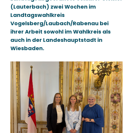
(Lauterbach) zwei Wochen im
Landtagswahlkreis
Vogelsberg/Laubach/Rabenau bei
ihrer Arbeit sowohl im Wahlkreis als
auch in der Landeshauptstadt in
Wiesbaden.