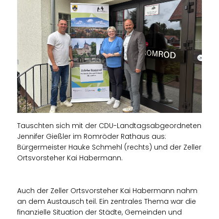
Tauschten sich mit der CDU-Landtagsabgeordneten
Jennifer Gießler im Romröder Rathaus aus:
Bürgermeister Hauke Schmehl (rechts) und der Zeller
Ortsvorsteher Kai Habermann.
Auch der Zeller Ortsvorsteher Kai Habermann nahm
an dem Austausch teil. Ein zentrales Thema war die
finanzielle Situation der Städte, Gemeinden und