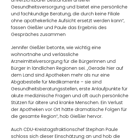
Gesundheitsversorgung und bietet eine persönliche
und fachkundige Beratung, die durch keine Filiale
ohne apothekerliche Aufsicht ersetzt werden kann“,
fassen Gießler und Paule das Ergebnis des
Gespräches zusammen
Jennifer Gießler betonte, wie wichtig eine
wohnortnahe und verlässliche
Arzneimittelversorgung für die Bürgerinnen und
Bürger in ländlichen Regionen sei. „Gerade hier auf
dem Land sind Apotheken mehr als nur eine
Abgabestelle für Medikamente – sie sind
Gesundheitsberatungsstellen, erste Anlaufpunkte für
akute medizinische Fragen und oft auch persönliche
Stützen für ältere und kranke Menschen. Ein Verlust
der Apotheken vor Ort hätte dramatische Folgen für
die gesamte Region“, hob Gießler hervor.
Auch CDU-Kreistagsfraktionschef Stephan Paule
schloss sich dieser Einschätzung an und hob die