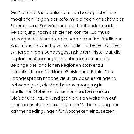
Gießler und Paule äußerten sich besorgt über die
möglichen Folgen der Reform, die nach Ansicht vieler
Experten eine Schwächung der flächendeckenden
Versorgung nach sich ziehen könnte. „Es muss
sichergestellt werden, dass Apotheken im ländlichen
Raum auch zukünftig wirtschaftlich arbeiten können.
Wir fordern den Bundesgesundheitsminister auf, die
geplanten Änderungen zu überdenken und die
Belange der ländlichen Regionen stärker zu
berücksichtigen“, erklärte Gießler und Paule. Das
Fachgespräch mache deutlich, dass es dringend
notwendig sei, die Apothekenversorgung in
ländlichen Gebieten zu sichern und zu stärken.
Gießler und Paule kündigten an, sich weiterhin auf
allen politischen Ebenen für eine Verbesserung der
Rahmenbedingungen für Apotheken einzusetzen.