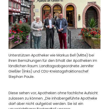
Unterstützen Apotheker wie Markus Bell (Mitte) bei
ihren Bemühungen für den Erhalt der Apotheken im
ländlichen Raum: Landtagsabgeordnete Jennifer
Gießler (links) und CDU-Kreistagsfraktionschef
Stephan Paule.
Diese sehen vor, Apotheken ohne fachliche Aufsicht
zulassen zu können. „Die inhabergeführte Apotheke
darf aber nicht aufgelöst werden. Sie ist ein
unverzichtbarer Bestandteil unserer