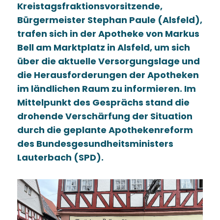
Kreistagsfraktionsvorsitzende,
Bürgermeister Stephan Paule (Alsfeld),
trafen sich in der Apotheke von Markus
Bell am Marktplatz in Alsfeld, um sich
über die aktuelle Versorgungslage und
die Herausforderungen der Apotheken
im ländlichen Raum zu informieren. Im
Mittelpunkt des Gesprächs stand die
drohende Verschärfung der Situation
durch die geplante Apothekenreform
des Bundesgesundheitsministers
Lauterbach (SPD).