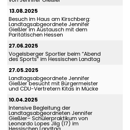
13.08.2025
Besuch im Haus am Kirschberg:
Landtagsabgeordnete Jennifer
Gießler im Austausch mit dem
Paritätischen Hessen
27.06.2025
Vogelsberger Sportler beim “Abend
des Sports” im Hessischen Landtag
27.05.2025
Landtagsabgeordnete Jennifer
Gießler besucht mit Bürgermeister
und CDU-Vertretern Kitas in Mücke
10.04.2025
Intensive Begleitung der
Landtagsabgeordneten Jennifer
Gießler– Schülerpraktikum von
Leonardo Lopes Jilg (17) im
Hessischen Landtag