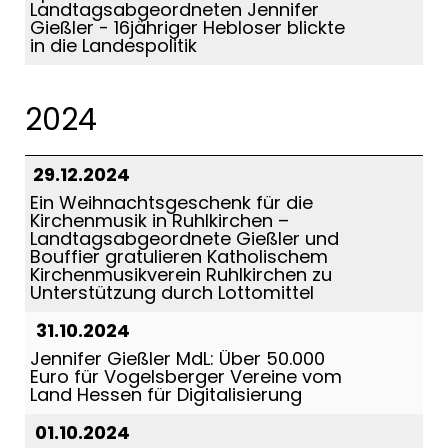
Landtagsabgeordneten Jennifer
Gießler - 16jähriger Hebloser blickte
in die Landespolitik
2024
29.12.2024
Ein Weihnachtsgeschenk für die
Kirchenmusik in Ruhlkirchen –
Landtagsabgeordnete Gießler und
Bouffier gratulieren Katholischem
Kirchenmusikverein Ruhlkirchen zu
Unterstützung durch Lottomittel
31.10.2024
Jennifer Gießler MdL: Über 50.000
Euro für Vogelsberger Vereine vom
Land Hessen für Digitalisierung
01.10.2024