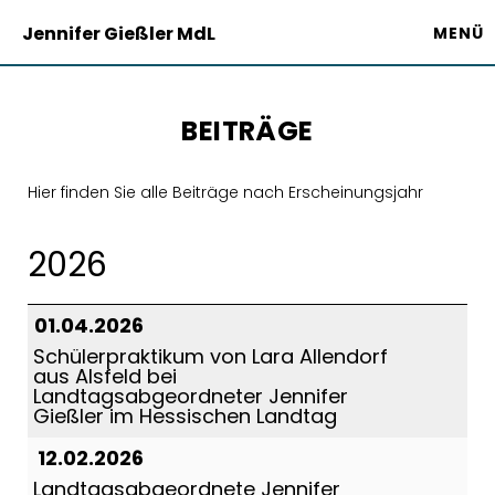
Jennifer Gießler MdL
MENÜ
BEITRÄGE
Hier finden Sie alle Beiträge nach Erscheinungsjahr
2026
01.04.2026
Schülerpraktikum von Lara Allendorf
aus Alsfeld bei
Landtagsabgeordneter Jennifer
Gießler im Hessischen Landtag
12.02.2026
Landtagsabgeordnete Jennifer